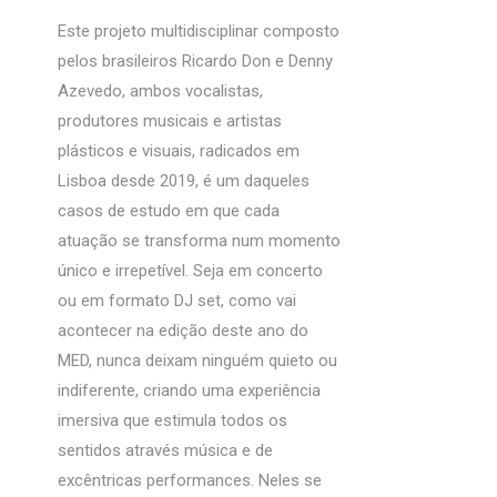
Este projeto multidisciplinar composto
pelos brasileiros Ricardo Don e Denny
Azevedo, ambos vocalistas,
produtores musicais e artistas
plásticos e visuais, radicados em
Lisboa desde 2019, é um daqueles
casos de estudo em que cada
atuação se transforma num momento
único e irrepetível. Seja em concerto
ou em formato DJ set, como vai
acontecer na edição deste ano do
MED, nunca deixam ninguém quieto ou
indiferente, criando uma experiência
imersiva que estimula todos os
sentidos através música e de
excêntricas performances. Neles se