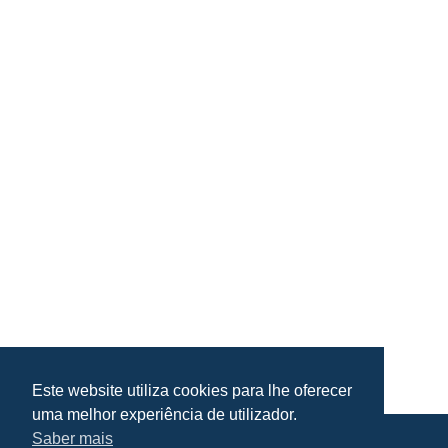
Este website utiliza cookies para lhe oferecer
uma melhor experiência de utilizador.
Saber mais