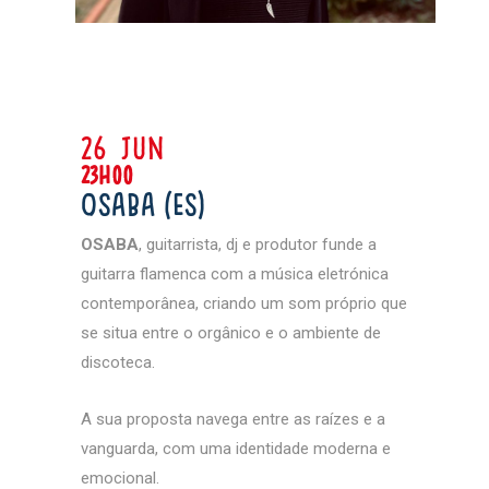
26 jun
23h00
Osaba (ES)
OSABA
, guitarrista, dj e produtor funde a
guitarra flamenca com a música eletrónica
contemporânea, criando um som próprio que
se situa entre o orgânico e o ambiente de
discoteca.
A sua proposta navega entre as raízes e a
vanguarda, com uma identidade moderna e
emocional.