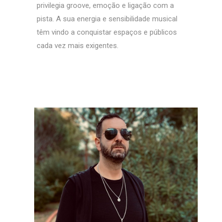
privilegia groove, emoção e ligação com a
pista. A sua energia e sensibilidade musical
têm vindo a conquistar espaços e públicos
cada vez mais exigentes.