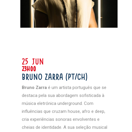
25 jun
23h00
Bruno Zarra (PT/CH)
Bruno Zarra
é um artista português que se
destaca pela sua abordagem sofisticada à
música eletrónica underground. Com
influências que cruzam house, afro e deep,
cria experiências sonoras envolventes e
cheias de identidade. A sua seleção musical