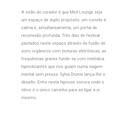
A visão do curador é que Med Lounge seja
um espaço de duplo propósito: um convite à
calma e, simultaneamente, um portal de
reconexão profunda. Três dias de festival
pautados neste espaço através da fusão de
sons orgânicos com texturas eletrónicas, as
frequências graves funde-se com melódica
hipnotizantes que nos guiam numa viagem
mental sem pressa. Sylva Drums lança-lhe o
desafio: Entre nesta hipnose sonora onde o
ritmo é o único caminho para se ligar a si
mesmo.