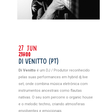
27 jun
23h00
Di Venitto (PT)
Di Venitto
é um DJ / Produtor reconhecido
pelas suas performances em hybrid dj live
set, onde combina música eletrónica com
instrumentos ancestrais como flautas
nativas. O seu som percorre o organic house
e o melodic techno, criando atmosferas
envolventes e emocionais.