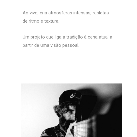
Ao vivo, cria atmosferas intensas, repletas
de ritmo e textura.
Um projeto que liga a tradição à cena atual a
partir de uma visão pessoal.