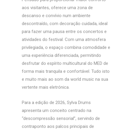
aos visitantes, oferece uma zona de
descanso e convívio num ambiente
descontraído, com decoração cuidada, ideal
para fazer uma pausa entre os concertos e
atividades do festival. Com uma atmosfera
privilegiada, o espaço combina comodidade e
uma experiência diferenciada, permitindo
desfrutar do espírito multicultural do MED de
forma mais tranquila e confortável. Tudo isto
e muito mais ao som da world music na sua
vertente mais eletrónica.
Para a edição de 2026, Sylva Drums
apresenta um conceito centrado na
“descompressão sensorial”, servindo de
contraponto aos palcos principais de