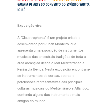
Galeria de Arte do Convento do Espírito Santo,
Loulé
Exposição viva
A “Claustrophonia” é um projeto criado e
desenvolvido por Ruben Monteiro, que
apresenta uma exposição de instrumentos
musicais das ancestrais tradições de toda a
área abrangida desde o Mar Mediterrâneo à
Península Ibérica. Nesta exposição
encontram-
se instrumentos de cordas, sopras e
percussões representativas das principais
culturas musicais do Mediterrâneo e Atlântico,
contendo alguns dos instrumentos mais
antigos do mundo.