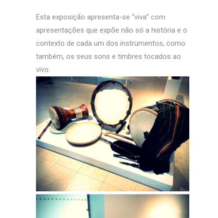
Esta exposição apresenta-se “viva” com
apresentações que expõe não só a história e o
contexto de cada um dos instrumentos, como
também, os seus sons e timbres tocados ao
vivo.